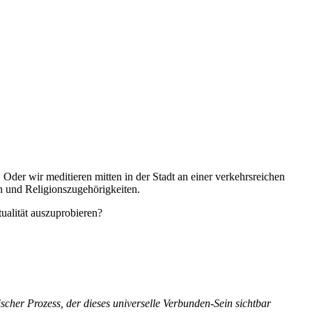
Oder wir meditieren mitten in der Stadt an einer verkehrsreichen
en und Religionszugehörigkeiten.
alität auszuprobieren?
ischer Prozess, der dieses universelle Verbunden-Sein sichtbar