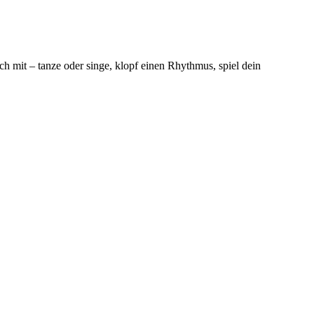
 mit – tanze oder singe, klopf einen Rhythmus, spiel dein