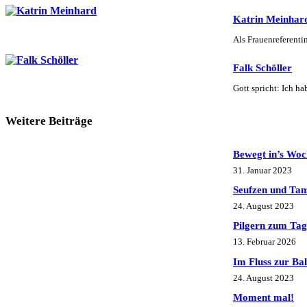
Katrin Meinhar
Als Frauenreferenti
Falk Schöller
Gott spricht: Ich h
Weitere Beiträge
Bewegt in’s Woc
31. Januar 2023
Seufzen und Tan
24. August 2023
Pilgern zum Tag
13. Februar 2026
Im Fluss zur Bal
24. August 2023
Moment mal!