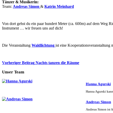
Tänzer & Musikerin:
Team:
Andreas Simon
&
Katrin Meinhard
Von dort gehst du ein paar hundert Meter (ca. 600m) auf dem Weg Ri
Instrument … wir freuen uns auf dich!
Die Veranstaltung
Waldlichtung
ist eine Kooperationsveranstaltung
Vorheriger
Beitrag
Nachts tanzen die Räume
Unser Team
Hanna Agurski
Hanna Agurski kan
Andreas Simon
Andreas Simon ist f