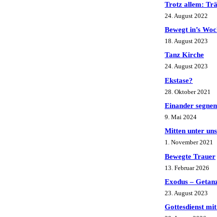
Trotz allem: T
24. August 2022
Bewegt in’s Woc
18. August 2023
Tanz Kirche
24. August 2023
Ekstase?
28. Oktober 2021
Einander segnen
9. Mai 2024
Mitten unter uns
1. November 2021
Bewegte Trauer
13. Februar 2026
Exodus – Getanz
23. August 2023
Gottesdienst mit