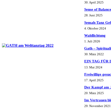
30. April 2025
Sense of Balanc
28. Juni 2025
Semah-Tanz Ge
4. Oktober 2024
Waldlichtung
1. Juli 2026
Gath – Spiritual
30. März 2022
EIN TAG FÜR D
13. Mai 2024
Freiwillige gesuc
17. April 2025
Der Kampf am 
20. März 2025
Im Vertrauen bl
29. November 2021