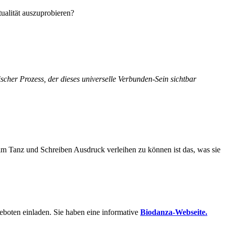
alität auszuprobieren?
ischer Prozess, der dieses universelle Verbunden-Sein sichtbar
im Tanz und Schreiben Ausdruck verleihen zu können ist das, was sie
boten einladen. Sie haben eine informative
Biodanza-Webseite.