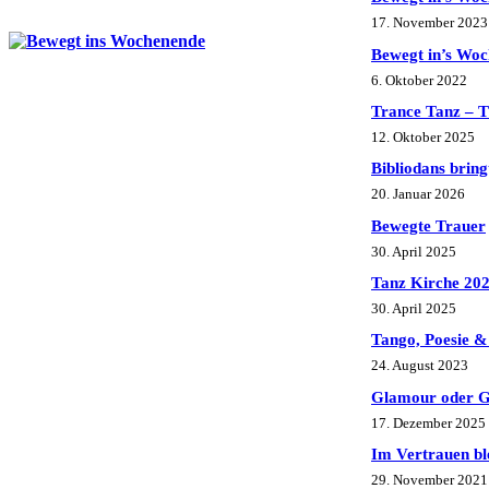
17. November 2023
Bewegt in’s Woc
6. Oktober 2022
Trance Tanz –
12. Oktober 2025
Bibliodans brin
20. Januar 2026
Bewegte Trauer
30. April 2025
Tanz Kirche 20
30. April 2025
Tango, Poesie &
24. August 2023
Glamour oder G
17. Dezember 2025
Im Vertrauen bl
29. November 2021