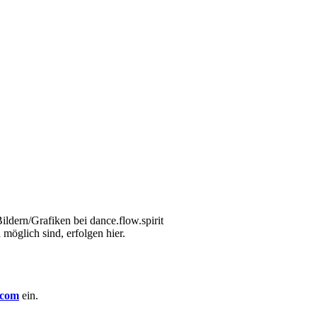
ildern/Grafiken bei dance.flow.spirit
möglich sind, erfolgen hier.
.com
ein.