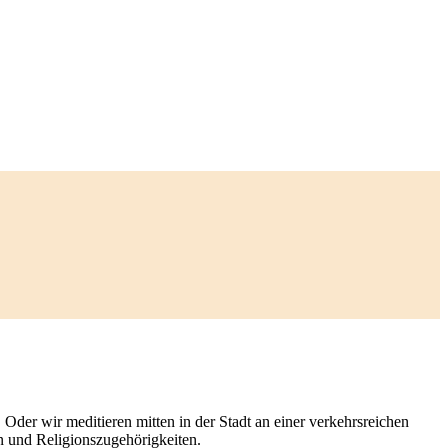
Oder wir meditieren mitten in der Stadt an einer verkehrsreichen
en und Religionszugehörigkeiten.