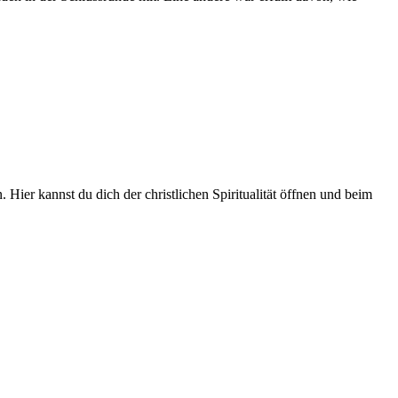
Hier kannst du dich der christlichen Spiritualität öffnen und beim