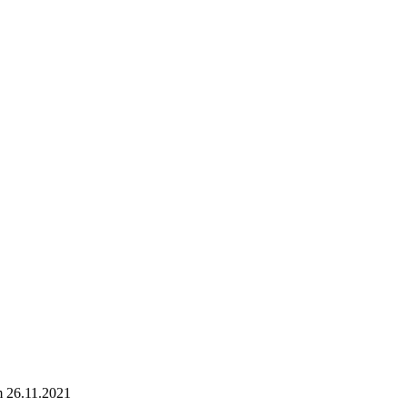
 26.11.2021