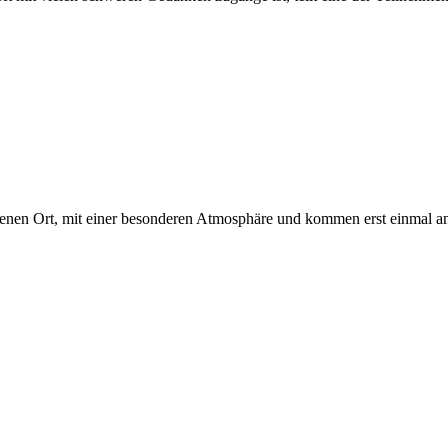
enen Ort, mit einer besonderen Atmosphäre und kommen erst einmal an. 