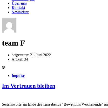
Über uns
Kontakt
Newsletter
team F
beigetreten: 21. Juni 2022
Artikel: 34
Impulse
Im Vertrauen bleiben
Segensworte am Ende des Tanzabends "Bewegt ins Wochenende" am