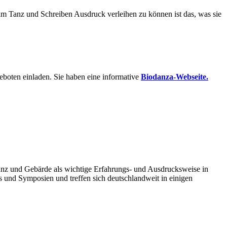
im Tanz und Schreiben Ausdruck verleihen zu können ist das, was sie
boten einladen. Sie haben eine informative
Biodanza-Webseite.
nz und Gebärde als wichtige Erfahrungs- und Ausdrucksweise in
ls und Symposien und treffen sich deutschlandweit in einigen