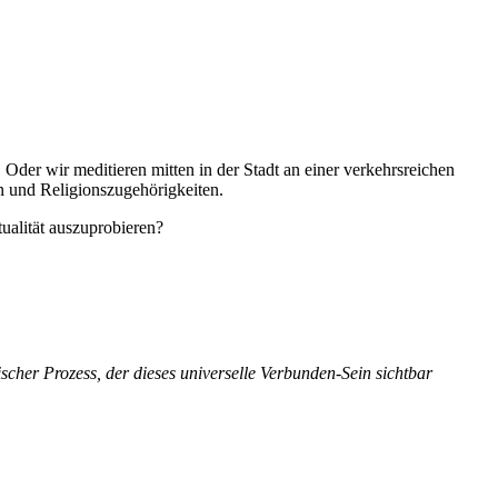
Oder wir meditieren mitten in der Stadt an einer verkehrsreichen
en und Religionszugehörigkeiten.
alität auszuprobieren?
ischer Prozess, der dieses universelle Verbunden-Sein sichtbar