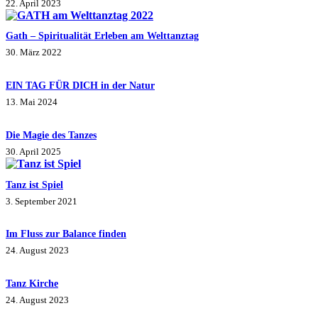
22. April 2023
Gath – Spiritualität Erleben am Welttanztag
30. März 2022
EIN TAG FÜR DICH in der Natur
13. Mai 2024
Die Magie des Tanzes
30. April 2025
Tanz ist Spiel
3. September 2021
Im Fluss zur Balance finden
24. August 2023
Tanz Kirche
24. August 2023