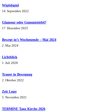
Wipfelspiel
14. September 2022
Glamour oder Gummistiefel?
17. Dezember 2025
Bewegt in’s Wochenende – Mai 2024
2. Mai 2024
Lichtblick
1. Juli 2026
Trauer in Bewegung
2. Oktober 2022
Zeit Lupe
5. November 2021
TERMINE Tanz Kirche 2026