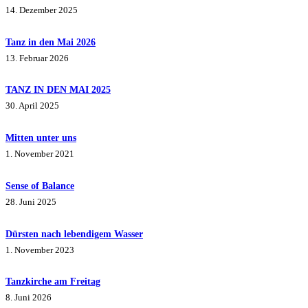
14. Dezember 2025
Tanz in den Mai 2026
13. Februar 2026
TANZ IN DEN MAI 2025
30. April 2025
Mitten unter uns
1. November 2021
Sense of Balance
28. Juni 2025
Dürsten nach lebendigem Wasser
1. November 2023
Tanzkirche am Freitag
8. Juni 2026